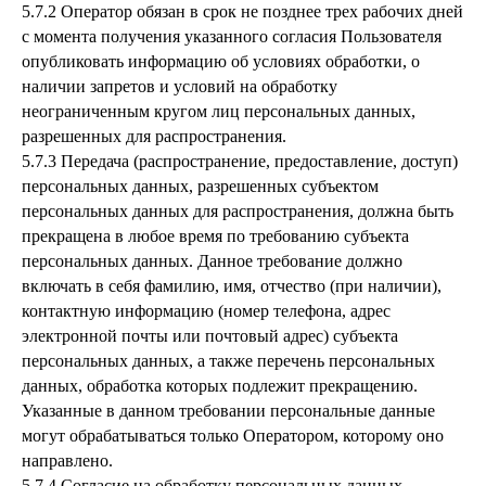
5.7.2 Оператор обязан в срок не позднее трех рабочих дней
с момента получения указанного согласия Пользователя
опубликовать информацию об условиях обработки, о
наличии запретов и условий на обработку
неограниченным кругом лиц персональных данных,
разрешенных для распространения.
5.7.3 Передача (распространение, предоставление, доступ)
персональных данных, разрешенных субъектом
персональных данных для распространения, должна быть
прекращена в любое время по требованию субъекта
персональных данных. Данное требование должно
включать в себя фамилию, имя, отчество (при наличии),
контактную информацию (номер телефона, адрес
электронной почты или почтовый адрес) субъекта
персональных данных, а также перечень персональных
данных, обработка которых подлежит прекращению.
Указанные в данном требовании персональные данные
могут обрабатываться только Оператором, которому оно
направлено.
5.7.4 Согласие на обработку персональных данных,