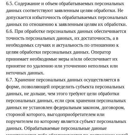
6.5. Содержание и объем обрабатываемых персональных
данных соответствуют заявленным целям обработки. Не
допускается избыточность обрабатываемых персональных
данных по отношению к заявленным целям их обработки.
6.6. При обработке персональных данных обеспечивается
точность персональных данных, их достаточность, а в
необходимых случаях и актуальность по отношению к
целям обработки персональных данных. Оператор
принимает необходимые меры и/или обеспечивает их
принятие по удалению или уточнению неполных или
неточных данных.
6.7. Хранение персональных данных осуществляется в
форме, позволяющей определить субъекта персональных
данных, не дольше, чем этого требуют цели обработки
персональных данных, если срок хранения персональных
данных не установлен федеральным законом, договором,
стороной которого, выгодоприобретателем или
поручителем по которому является субъект персональных
данных. Обрабатываемые персональные данные