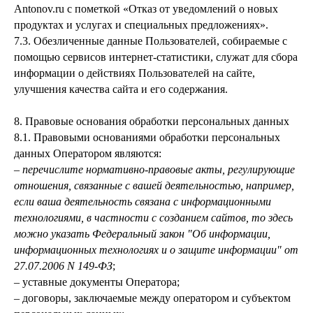
Antonov.ru с пометкой «Отказ от уведомлений о новых
продуктах и услугах и специальных предложениях».
7.3. Обезличенные данные Пользователей, собираемые с
помощью сервисов интернет-статистики, служат для сбора
информации о действиях Пользователей на сайте,
улучшения качества сайта и его содержания.
8. Правовые основания обработки персональных данных
8.1. Правовыми основаниями обработки персональных
данных Оператором являются:
–
перечислите нормативно-правовые акты, регулирующие
отношения, связанные с вашей деятельностью, например,
если ваша деятельность связана с информационными
технологиями, в частности с созданием сайтов, то здесь
можно указать Федеральный закон "Об информации,
информационных технологиях и о защите информации" от
27.07.2006 N 149-ФЗ
;
– уставные документы Оператора;
– договоры, заключаемые между оператором и субъектом