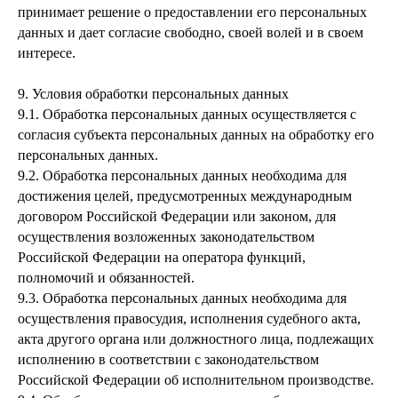
принимает решение о предоставлении его персональных
данных и дает согласие свободно, своей волей и в своем
интересе.
9. Условия обработки персональных данных
9.1. Обработка персональных данных осуществляется с
согласия субъекта персональных данных на обработку его
персональных данных.
9.2. Обработка персональных данных необходима для
достижения целей, предусмотренных международным
договором Российской Федерации или законом, для
осуществления возложенных законодательством
Российской Федерации на оператора функций,
полномочий и обязанностей.
9.3. Обработка персональных данных необходима для
осуществления правосудия, исполнения судебного акта,
акта другого органа или должностного лица, подлежащих
исполнению в соответствии с законодательством
Российской Федерации об исполнительном производстве.