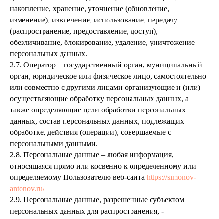
накопление, хранение, уточнение (обновление,
изменение), извлечение, использование, передачу
(распространение, предоставление, доступ),
обезличивание, блокирование, удаление, уничтожение
персональных данных.
2.7. Оператор – государственный орган, муниципальный
орган, юридическое или физическое лицо, самостоятельно
или совместно с другими лицами организующие и (или)
осуществляющие обработку персональных данных, а
также определяющие цели обработки персональных
данных, состав персональных данных, подлежащих
обработке, действия (операции), совершаемые с
персональными данными.
2.8. Персональные данные – любая информация,
относящаяся прямо или косвенно к определенному или
определяемому Пользователю веб-сайта
https://simonov-
antonov.ru/
2.9. Персональные данные, разрешенные субъектом
персональных данных для распространения, -