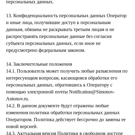
персональных данных.
13. Конфиденциальность персональных данных Оператор
и иные лица, получившие доступ к персональным
данным, обязаны не раскрывать третьим лицам и не
распространять персональные данные без согласия
субъекта персональных данных, если иное не
предусмотрено федеральным законом.
14. Заключительные положения
14.1. Пользователь может получить любые разъяснения по
интересующим вопросам, касающимся обработки его
персональных данных, обратившись к Оператору с
помощью электронной почты Notification@Simonov-
Antonov.ru.
14.2. В данном документе будут отражены любые
изменения политики обработки персональных данных
Оператором. Политика действует бессрочно до замены ее
новой версией.
14.3. Актуальная версия Политики в свободном доступе