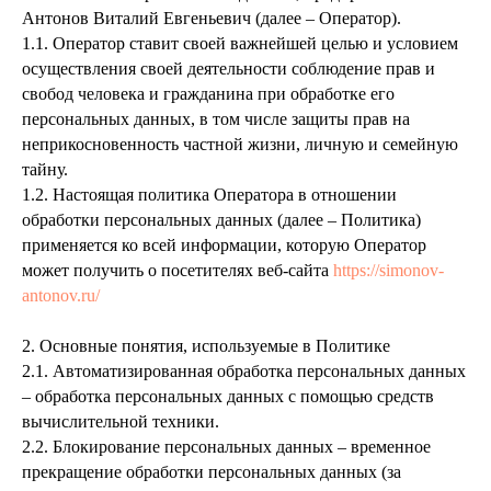
Антонов Виталий Евгеньевич (далее – Оператор).
1.1. Оператор ставит своей важнейшей целью и условием
осуществления своей деятельности соблюдение прав и
свобод человека и гражданина при обработке его
персональных данных, в том числе защиты прав на
неприкосновенность частной жизни, личную и семейную
тайну.
1.2. Настоящая политика Оператора в отношении
обработки персональных данных (далее – Политика)
применяется ко всей информации, которую Оператор
может получить о посетителях веб-сайта
https://simonov-
antonov.ru/
2. Основные понятия, используемые в Политике
2.1. Автоматизированная обработка персональных данных
– обработка персональных данных с помощью средств
вычислительной техники.
2.2. Блокирование персональных данных – временное
прекращение обработки персональных данных (за