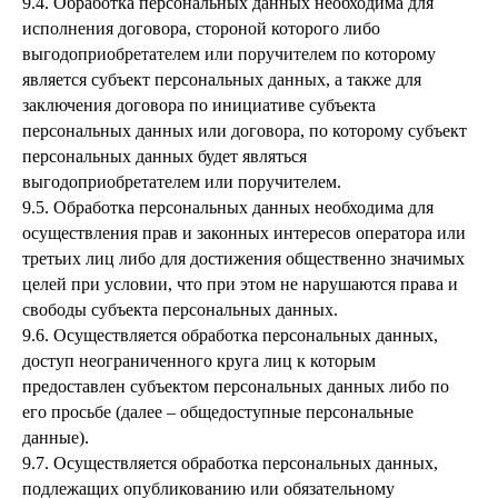
9.4. Обработка персональных данных необходима для
исполнения договора, стороной которого либо
выгодоприобретателем или поручителем по которому
является субъект персональных данных, а также для
заключения договора по инициативе субъекта
персональных данных или договора, по которому субъект
персональных данных будет являться
выгодоприобретателем или поручителем.
9.5. Обработка персональных данных необходима для
осуществления прав и законных интересов оператора или
третьих лиц либо для достижения общественно значимых
целей при условии, что при этом не нарушаются права и
свободы субъекта персональных данных.
9.6. Осуществляется обработка персональных данных,
доступ неограниченного круга лиц к которым
предоставлен субъектом персональных данных либо по
его просьбе (далее – общедоступные персональные
данные).
9.7. Осуществляется обработка персональных данных,
подлежащих опубликованию или обязательному