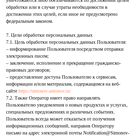
уничтожаются либо обезличиваются по достижении целей
обработки или в случае утраты необходимости в
достижении этих целей, если иное не предусмотрено
федеральным законом.
7. Цели обработки персональных данных
7.1. Цель обработки персональных данных Пользователя:
– информирование Пользователя посредством отправки
электронных писем;
– заключение, исполнение и прекращение гражданско-
правовых договоров;
– предоставление доступа Пользователю к сервисам,
информации и/или материалам, содержащимся на веб-
сайте
https://simonov-antonov.ru/
7.2. Также Оператор имеет право направлять
Пользователю уведомления о новых продуктах и услугах,
специальных предложениях и различных событиях.
Пользователь всегда может отказаться от получения
информационных сообщений, направив Оператору
письмо на адрес электронной почты Notification@Simonov-