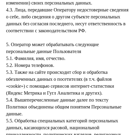
изменении) своих персональных данных.
4.3. Лица, передавшие Оператору недостоверные сведения
о себе, либо сведения о другом субъекте персональных
данных без согласия последнего, несут ответственность в
соответствии с законодательством РФ.
5. Оператор может обрабатывать следующие
персональные данные Пользователя
5.1. Фамилия, имя, отчество.
5.2. Номера телефонов.
5.3. Также на сайте происходит сбор и обработка
обезличенных данных о посетителях (в т.ч. файлов
«cookie») с помощью сервисов интернет-статистики
(Яндекс Метрика и Гугл Аналитика и других).
5.4. Вышеперечисленные данные далее по тексту
Политики объединены общим понятием Персональные
данные.
5.5. Обработка специальных категорий персональных
данных, касающихся расовой, национальной
принадлежности, политических взглядов, религиозных