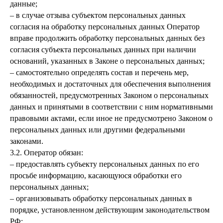
данные;
– в случае отзыва субъектом персональных данных
согласия на обработку персональных данных Оператор
вправе продолжить обработку персональных данных без
согласия субъекта персональных данных при наличии
оснований, указанных в Законе о персональных данных;
– самостоятельно определять состав и перечень мер,
необходимых и достаточных для обеспечения выполнения
обязанностей, предусмотренных Законом о персональных
данных и принятыми в соответствии с ним нормативными
правовыми актами, если иное не предусмотрено Законом о
персональных данных или другими федеральными
законами.
3.2. Оператор обязан:
– предоставлять субъекту персональных данных по его
просьбе информацию, касающуюся обработки его
персональных данных;
– организовывать обработку персональных данных в
порядке, установленном действующим законодательством
РФ;