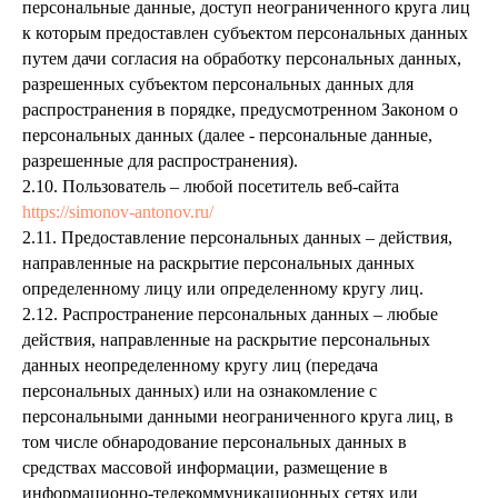
персональные данные, доступ неограниченного круга лиц
к которым предоставлен субъектом персональных данных
путем дачи согласия на обработку персональных данных,
разрешенных субъектом персональных данных для
распространения в порядке, предусмотренном Законом о
персональных данных (далее - персональные данные,
разрешенные для распространения).
2.10. Пользователь – любой посетитель веб-сайта
https://simonov-antonov.ru/
2.11. Предоставление персональных данных – действия,
направленные на раскрытие персональных данных
определенному лицу или определенному кругу лиц.
2.12. Распространение персональных данных – любые
действия, направленные на раскрытие персональных
данных неопределенному кругу лиц (передача
персональных данных) или на ознакомление с
персональными данными неограниченного круга лиц, в
том числе обнародование персональных данных в
средствах массовой информации, размещение в
информационно-телекоммуникационных сетях или