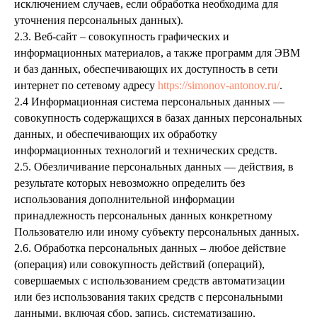
исключением случаев, если обработка необходима для
уточнения персональных данных).
2.3. Веб-сайт – совокупность графических и
информационных материалов, а также программ для ЭВМ
и баз данных, обеспечивающих их доступность в сети
интернет по сетевому адресу
https://simonov-antonov.ru/
.
2.4 Информационная система персональных данных —
совокупность содержащихся в базах данных персональных
данных, и обеспечивающих их обработку
информационных технологий и технических средств.
2.5. Обезличивание персональных данных — действия, в
результате которых невозможно определить без
использования дополнительной информации
принадлежность персональных данных конкретному
Пользователю или иному субъекту персональных данных.
2.6. Обработка персональных данных – любое действие
(операция) или совокупность действий (операций),
совершаемых с использованием средств автоматизации
или без использования таких средств с персональными
данными, включая сбор, запись, систематизацию,