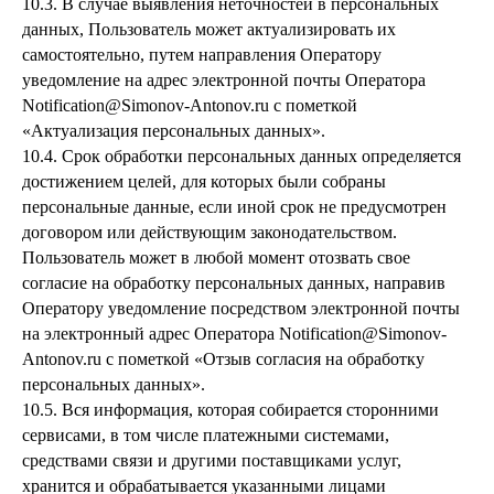
10.3. В случае выявления неточностей в персональных
данных, Пользователь может актуализировать их
самостоятельно, путем направления Оператору
уведомление на адрес электронной почты Оператора
Notification@Simonov-Antonov.ru с пометкой
«Актуализация персональных данных».
10.4. Срок обработки персональных данных определяется
достижением целей, для которых были собраны
персональные данные, если иной срок не предусмотрен
договором или действующим законодательством.
Пользователь может в любой момент отозвать свое
согласие на обработку персональных данных, направив
Оператору уведомление посредством электронной почты
на электронный адрес Оператора Notification@Simonov-
Antonov.ru с пометкой «Отзыв согласия на обработку
персональных данных».
10.5. Вся информация, которая собирается сторонними
сервисами, в том числе платежными системами,
средствами связи и другими поставщиками услуг,
хранится и обрабатывается указанными лицами