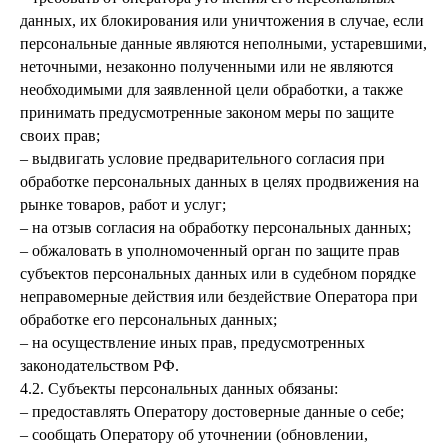
данных, их блокирования или уничтожения в случае, если
персональные данные являются неполными, устаревшими,
неточными, незаконно полученными или не являются
необходимыми для заявленной цели обработки, а также
принимать предусмотренные законом меры по защите
своих прав;
– выдвигать условие предварительного согласия при
обработке персональных данных в целях продвижения на
рынке товаров, работ и услуг;
– на отзыв согласия на обработку персональных данных;
– обжаловать в уполномоченный орган по защите прав
субъектов персональных данных или в судебном порядке
неправомерные действия или бездействие Оператора при
обработке его персональных данных;
– на осуществление иных прав, предусмотренных
законодательством РФ.
4.2. Субъекты персональных данных обязаны:
– предоставлять Оператору достоверные данные о себе;
– сообщать Оператору об уточнении (обновлении,