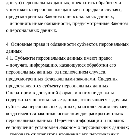
доступ) персональных данных, прекратить обработку и
уничтожить персональные данные в порядке и случаях,
предусмотренных Законом о персональных данных;
– исполнять иные обязанности, предусмотренные Законом
о персональных данных.
4. Основные права и обязанности субъектов персональных
данных
4.1. Субъекты персональных данных имеют право:
– получать информацию, касающуюся обработки его
персональных данных, за исключением случаев,
предусмотренных федеральными законами. Сведения
предоставляются субъекту персональных данных
Оператором в доступной форме, и в них не должны
содержаться персональные данные, относящиеся к другим
субъектам персональных данных, за исключением случаев,
когда имеются законные основания для раскрытия таких
персональных данных. Перечень информации и порядок
ее получения установлен Законом о персональных данных;
– требовать от оператора уточнения его персональных