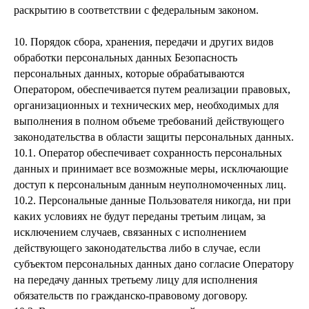
раскрытию в соответствии с федеральным законом.
10. Порядок сбора, хранения, передачи и других видов
обработки персональных данных Безопасность
персональных данных, которые обрабатываются
Оператором, обеспечивается путем реализации правовых,
организационных и технических мер, необходимых для
выполнения в полном объеме требований действующего
законодательства в области защиты персональных данных.
10.1. Оператор обеспечивает сохранность персональных
данных и принимает все возможные меры, исключающие
доступ к персональным данным неуполномоченных лиц.
10.2. Персональные данные Пользователя никогда, ни при
каких условиях не будут переданы третьим лицам, за
исключением случаев, связанных с исполнением
действующего законодательства либо в случае, если
субъектом персональных данных дано согласие Оператору
на передачу данных третьему лицу для исполнения
обязательств по гражданско-правовому договору.