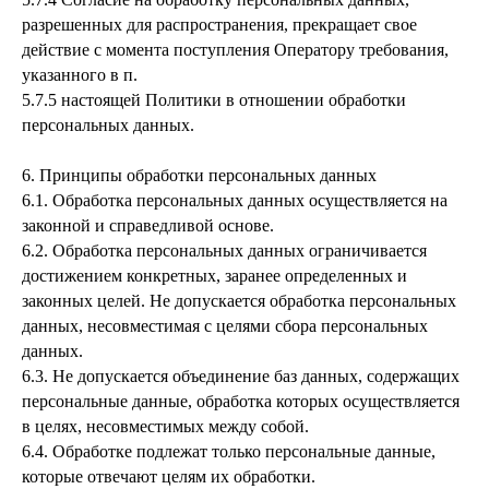
разрешенных для распространения, прекращает свое
действие с момента поступления Оператору требования,
указанного в п.
5.7.5 настоящей Политики в отношении обработки
персональных данных.
6. Принципы обработки персональных данных
6.1. Обработка персональных данных осуществляется на
законной и справедливой основе.
6.2. Обработка персональных данных ограничивается
достижением конкретных, заранее определенных и
законных целей. Не допускается обработка персональных
данных, несовместимая с целями сбора персональных
данных.
6.3. Не допускается объединение баз данных, содержащих
персональные данные, обработка которых осуществляется
в целях, несовместимых между собой.
6.4. Обработке подлежат только персональные данные,
которые отвечают целям их обработки.