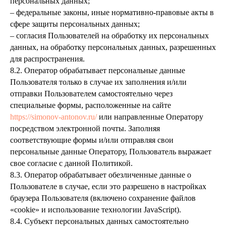
персональных данных;
– федеральные законы, иные нормативно-правовые акты в
сфере защиты персональных данных;
– согласия Пользователей на обработку их персональных
данных, на обработку персональных данных, разрешенных
для распространения.
8.2. Оператор обрабатывает персональные данные
Пользователя только в случае их заполнения и/или
отправки Пользователем самостоятельно через
специальные формы, расположенные на сайте
https://simonov-antonov.ru/
или направленные Оператору
посредством электронной почты. Заполняя
соответствующие формы и/или отправляя свои
персональные данные Оператору, Пользователь выражает
свое согласие с данной Политикой.
8.3. Оператор обрабатывает обезличенные данные о
Пользователе в случае, если это разрешено в настройках
браузера Пользователя (включено сохранение файлов
«cookie» и использование технологии JavaScript).
8.4. Субъект персональных данных самостоятельно