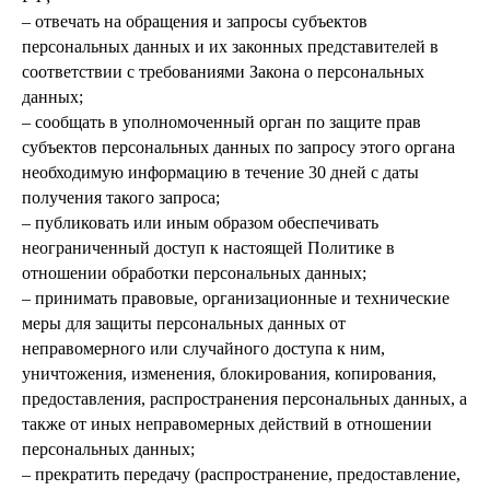
– отвечать на обращения и запросы субъектов
персональных данных и их законных представителей в
соответствии с требованиями Закона о персональных
данных;
– сообщать в уполномоченный орган по защите прав
субъектов персональных данных по запросу этого органа
необходимую информацию в течение 30 дней с даты
получения такого запроса;
– публиковать или иным образом обеспечивать
неограниченный доступ к настоящей Политике в
отношении обработки персональных данных;
– принимать правовые, организационные и технические
меры для защиты персональных данных от
неправомерного или случайного доступа к ним,
уничтожения, изменения, блокирования, копирования,
предоставления, распространения персональных данных, а
также от иных неправомерных действий в отношении
персональных данных;
– прекратить передачу (распространение, предоставление,