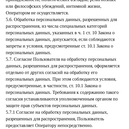
или философских убеждений, интимной жизни,
Оператором не осуществляется.
5.6. Обработка персональных данных, разрешенных для
распространения, из числа специальных категорий
персональных данных, указанных в ч. 1 ст. 10 Закона о
персональных данных, допускается, если соблюдаются
запреты и условия, предусмотренные ст. 10.1 Закона о
персональных данных.
5.7. Согласие Пользователя на обработку персональных
данных, разрешенных для распространения, оформляется
отдельно от других согласий на обработку его
персональных данных. При этом соблюдаются условия,
предусмотренные, в частности, ст. 10.1 Закона о
персональных данных. Требования к содержанию такого
согласия устанавливаются уполномоченным органом по
защите прав субъектов персональных данных.
5.7.1 Согласие на обработку персональных данных,
разрешенных для распространения, Пользователь
предоставляет Оператору непосредственно.