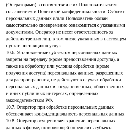
(Операторами) в соответствии с их Пользовательским
соглашением и Политикой конфиденциальности. Субъект
персональных данных и/или Пользователь обязан
самостоятельно своевременно ознакомиться с указанными
документами. Оператор не несет ответственность за
действия третьих лиц, в том числе указанных в настоящем
пункте поставщиков услуг.
10.6. Установленные субъектом персональных данных
запреты на передачу (кроме предоставления доступа), а
также на обработку или условия обработки (кроме
получения доступа) персональных данных, разрешенных
для распространения, не действуют в случаях обработки
персональных данных в государственных, общественных
и иных публичных интересах, определенных
законодательством РФ.
10.7. Оператор при обработке персональных данных
обеспечивает конфиденциальность персональных данных.
10.8. Оператор осуществляет хранение персональных
данных в форме, позволяющей определить субъекта