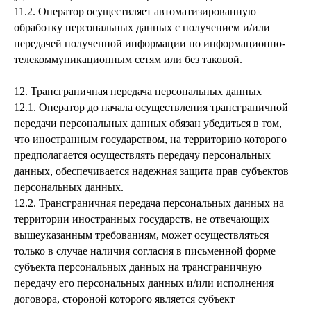
11.2. Оператор осуществляет автоматизированную
обработку персональных данных с получением и/или
передачей полученной информации по информационно-
телекоммуникационным сетям или без таковой.
12. Трансграничная передача персональных данных
12.1. Оператор до начала осуществления трансграничной
передачи персональных данных обязан убедиться в том,
что иностранным государством, на территорию которого
предполагается осуществлять передачу персональных
данных, обеспечивается надежная защита прав субъектов
персональных данных.
12.2. Трансграничная передача персональных данных на
территории иностранных государств, не отвечающих
вышеуказанным требованиям, может осуществляться
только в случае наличия согласия в письменной форме
субъекта персональных данных на трансграничную
передачу его персональных данных и/или исполнения
договора, стороной которого является субъект