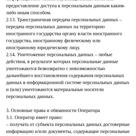
предоставление доступа к персональным данным каким-
либо иным способом.
2.13. Трансграничная передача персональных данных –
передача персональных данных на территорию
иностранного государства органу власти иностранного
государства, иностранному физическому или
иностранному юридическому лицу.
2.14. Уничтожение персональных данных – любые
действия, в результате которых персональные данные
уничтожаются безвозвратно с невозможностью
дальнейшего восстановления содержания персональных
данных в информационной системе персональных данных
и (или) уничтожаются материальные носители
персональных данных.
3. Основные права и обязанности Оператора
3.1. Оператор имеет право:
– получать от субъекта персональных данных достоверные
информацию и/или документы, содержащие персональные