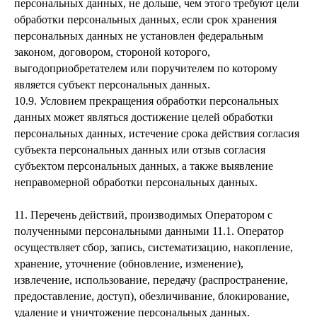
персональных данных, не дольше, чем этого требуют цели
обработки персональных данных, если срок хранения
персональных данных не установлен федеральным
законом, договором, стороной которого,
выгодоприобретателем или поручителем по которому
является субъект персональных данных.
10.9. Условием прекращения обработки персональных
данных может являться достижение целей обработки
персональных данных, истечение срока действия согласия
субъекта персональных данных или отзыв согласия
субъектом персональных данных, а также выявление
неправомерной обработки персональных данных.
11. Перечень действий, производимых Оператором с
полученными персональными данными 11.1. Оператор
осуществляет сбор, запись, систематизацию, накопление,
хранение, уточнение (обновление, изменение),
извлечение, использование, передачу (распространение,
предоставление, доступ), обезличивание, блокирование,
удаление и уничтожение персональных данных.