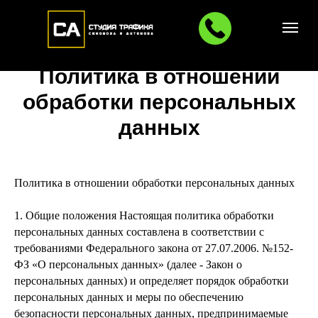
Политика в отношении
обработки персональных
данных
Политика в отношении обработки персональных данных
1. Общие положения Настоящая политика обработки
персональных данных составлена в соответствии с
требованиями Федерального закона от 27.07.2006. №152-
ФЗ «О персональных данных» (далее - Закон о
персональных данных) и определяет порядок обработки
персональных данных и меры по обеспечению
безопасности персональных данных, предпринимаемые